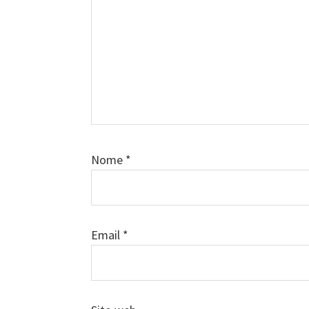
Nome
*
Email
*