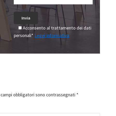
Acconsento al trattamento dei dati
personali*
Leggi informativa
I campi obbligatori sono contrassegnati
*