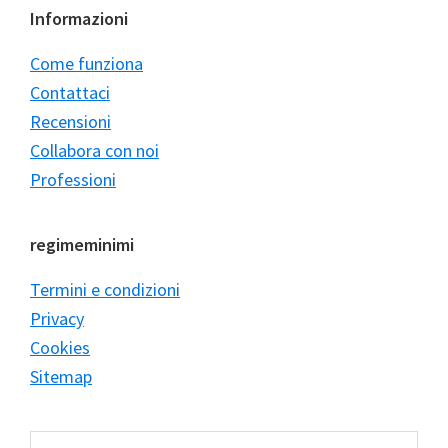
Informazioni
Come funziona
Contattaci
Recensioni
Collabora con noi
Professioni
regimeminimi
Termini e condizioni
Privacy
Cookies
Sitemap
Cerca