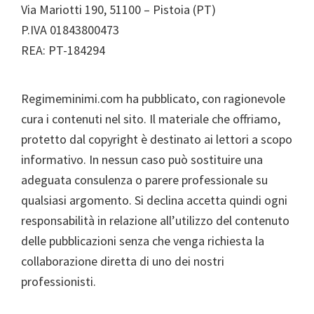
Via Mariotti 190, 51100 – Pistoia (PT)
P.IVA 01843800473
REA: PT-184294
Regimeminimi.com ha pubblicato, con ragionevole
cura i contenuti nel sito. Il materiale che offriamo,
protetto dal copyright è destinato ai lettori a scopo
informativo. In nessun caso può sostituire una
adeguata consulenza o parere professionale su
qualsiasi argomento. Si declina accetta quindi ogni
responsabilità in relazione all’utilizzo del contenuto
delle pubblicazioni senza che venga richiesta la
collaborazione diretta di uno dei nostri
professionisti.