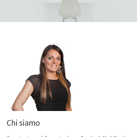
Chi siamo