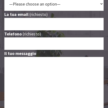
La tua email
(richiesto)
Telefono
(richiesto)
Il tuo messaggio