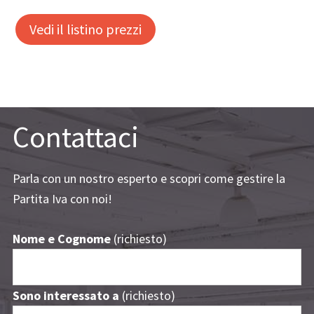
Vedi il listino prezzi
Contattaci
Parla con un nostro esperto e scopri come gestire la
Partita Iva con noi!
Nome e Cognome
(richiesto)
Sono interessato a
(richiesto)