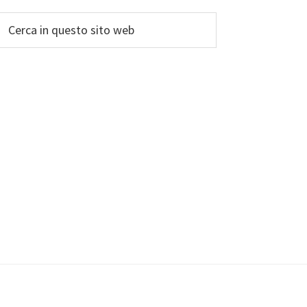
Cerca
in
questo
sito
web