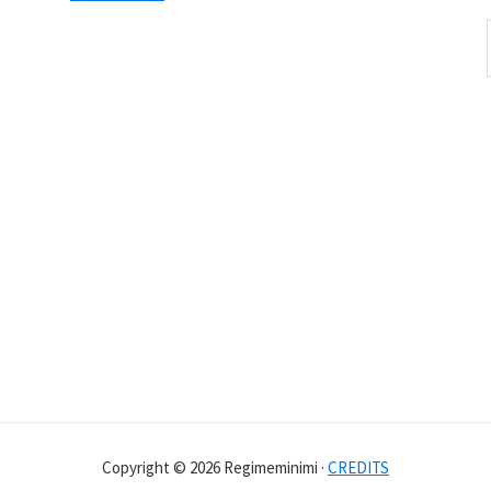
Copyright © 2026 Regimeminimi ·
CREDITS