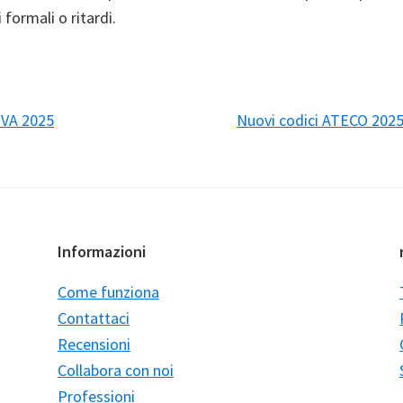
i formali o ritardi.
IVA 2025
Nuovi codici ATECO 2025 
Informazioni
Come funziona
Contattaci
Recensioni
Collabora con noi
Professioni