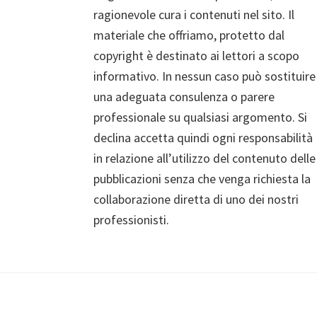
ragionevole cura i contenuti nel sito. Il
materiale che offriamo, protetto dal
copyright è destinato ai lettori a scopo
informativo. In nessun caso può sostituire
una adeguata consulenza o parere
professionale su qualsiasi argomento. Si
declina accetta quindi ogni responsabilità
in relazione all’utilizzo del contenuto delle
pubblicazioni senza che venga richiesta la
collaborazione diretta di uno dei nostri
professionisti.