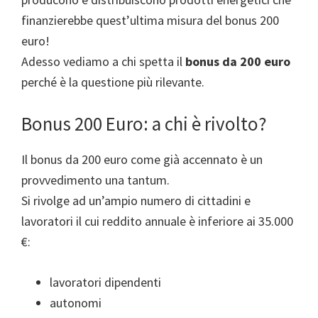
finanzierebbe quest’ultima misura del bonus 200
euro!
Adesso vediamo a chi spetta il
bonus da 200 euro
perché è la questione più rilevante.
Bonus 200 Euro: a chi è rivolto?
Il bonus da 200 euro come già accennato è un
provvedimento una tantum.
Si rivolge ad un’ampio numero di cittadini e
lavoratori il cui reddito annuale è inferiore ai 35.000
€:
lavoratori dipendenti
autonomi