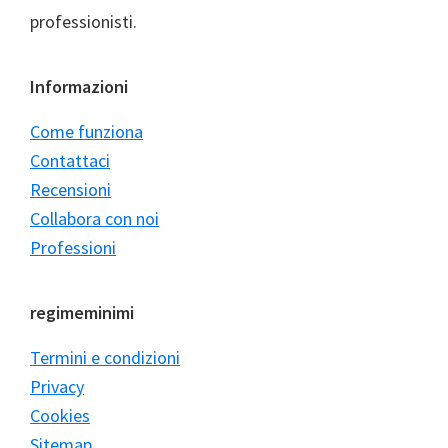
professionisti.
Informazioni
Come funziona
Contattaci
Recensioni
Collabora con noi
Professioni
regimeminimi
Termini e condizioni
Privacy
Cookies
Sitemap