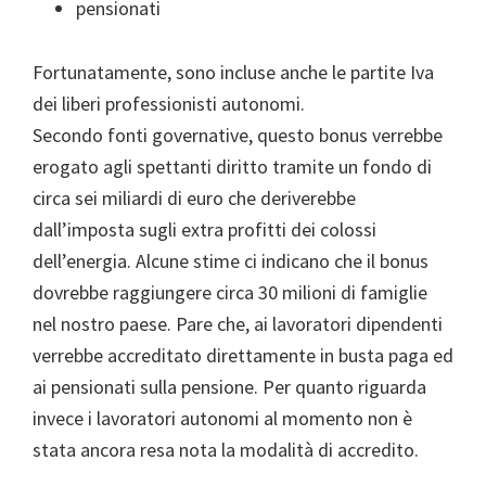
pensionati
Fortunatamente, sono incluse anche le partite Iva
dei liberi professionisti autonomi.
Secondo fonti governative, questo bonus verrebbe
erogato agli spettanti diritto tramite un fondo di
circa sei miliardi di euro che deriverebbe
dall’imposta sugli extra profitti dei colossi
dell’energia. Alcune stime ci indicano che il bonus
dovrebbe raggiungere circa 30 milioni di famiglie
nel nostro paese. Pare che, ai lavoratori dipendenti
verrebbe accreditato direttamente in busta paga ed
ai pensionati sulla pensione. Per quanto riguarda
invece i lavoratori autonomi al momento non è
stata ancora resa nota la modalità di accredito.