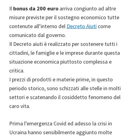
Il
bonus da 200 euro
arriva congiunto ad altre
misure previste per il sostegno economico tutte
contenute all’interno del
Decreto Aiuti
come
comunicato dal governo.
Il Decreto aiuti è realizzato per sostenere tutti i
cittadini, le famiglie e le imprese durante questa
situazione economica piuttosto complessa e
critica.
I prezzi di prodotti e materie prime, in questo
periodo storico, sono schizzati alle stelle in molti
settori e scatenando il cosiddetto fenomeno del
caro vita.
Prima l’emergenza Covid ed adesso la crisi in
Ucraina hanno sensibilmente aggiunto molte