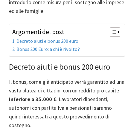
introdurlo come misura per il sostegno alle imprese
ed alle famiglie.
Argomenti del post
Decreto aiuti e bonus 200 euro
Bonus 200 Euro: a chi è rivolto?
Decreto aiuti e bonus 200 euro
Il bonus, come già anticipato verrà garantito ad una
vasta platea di cittadini con un reddito pro capite
inferiore a 35.000 €
. Lavoratori dipendenti,
autonomi con partita Iva e pensionati saranno
quindi interessati a questo provvedimento di
sostegno.