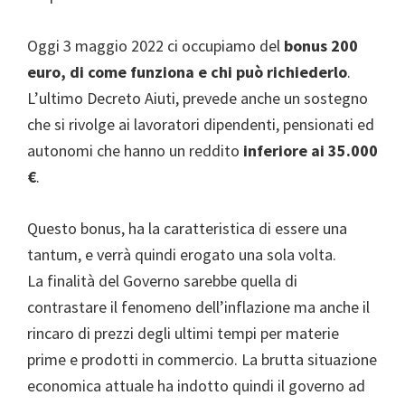
Oggi 3 maggio 2022 ci occupiamo del
bonus 200
euro, di come funziona e chi può richiederlo
.
L’ultimo Decreto Aiuti, prevede anche un sostegno
che si rivolge ai lavoratori dipendenti, pensionati ed
autonomi che hanno un reddito
inferiore ai 35.000
€
.
Questo bonus, ha la caratteristica di essere una
tantum, e verrà quindi erogato una sola volta.
La finalità del Governo sarebbe quella di
contrastare il fenomeno dell’inflazione ma anche il
rincaro di prezzi degli ultimi tempi per materie
prime e prodotti in commercio. La brutta situazione
economica attuale ha indotto quindi il governo ad