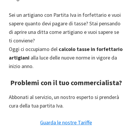
Sei un artigiano con Partita Iva in forfettario e vuoi
sapere quanto devi pagare di tasse? Stai pensando
di aprire una ditta come artigiano e vuoi sapere se
ti conviene?
Oggi ci occupiamo del
calcolo tasse in forfettario
artigiani
alla luce delle nuove norme in vigore da
inizio anno.
Problemi con il tuo commercialista?
Abbonati al servizio, un nostro esperto si prenderà
cura della tua partita Iva.
Guarda le nostre Tariffe