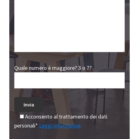
Quale numero è maggiore? 3 o 7?
Acconsento al trattamento dei dati
personali*
Leggi informativa