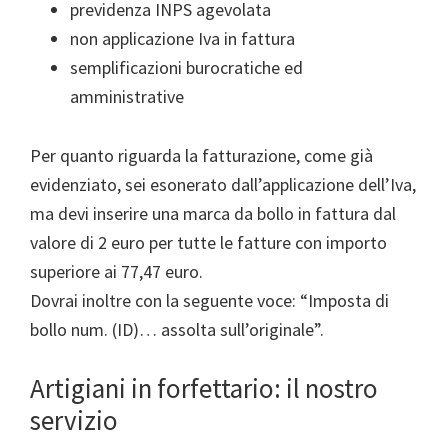
previdenza INPS agevolata
non applicazione Iva in fattura
semplificazioni burocratiche ed
amministrative
Per quanto riguarda la fatturazione, come già
evidenziato, sei esonerato dall’applicazione dell’Iva,
ma devi inserire una marca da bollo in fattura dal
valore di 2 euro per tutte le fatture con importo
superiore ai 77,47 euro.
Dovrai inoltre con la seguente voce: “Imposta di
bollo num. (ID)… assolta sull’originale”.
Artigiani in forfettario: il nostro
servizio