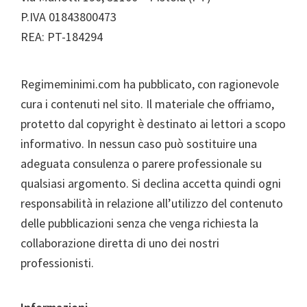
P.IVA 01843800473
REA: PT-184294
Regimeminimi.com ha pubblicato, con ragionevole
cura i contenuti nel sito. Il materiale che offriamo,
protetto dal copyright è destinato ai lettori a scopo
informativo. In nessun caso può sostituire una
adeguata consulenza o parere professionale su
qualsiasi argomento. Si declina accetta quindi ogni
responsabilità in relazione all’utilizzo del contenuto
delle pubblicazioni senza che venga richiesta la
collaborazione diretta di uno dei nostri
professionisti.