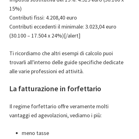
15%)
Contributi fissi: 4.208,40 euro
Contributi eccedenti il minimale: 3.023,04 euro
(30.100 – 17.504 x 24%)[/alert]
Ti ricordiamo che altri esempi di calcolo puoi
trovarli all'interno delle guide specifiche dedicate
alle varie professioni ed attività.
La fatturazione in forfettario
Il regime forfettario offre veramente molti
vantaggi ed agevolazioni, vediamo i più:
meno tasse