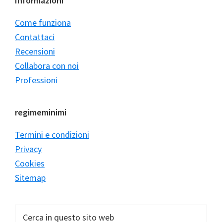
Informazioni
Come funziona
Contattaci
Recensioni
Collabora con noi
Professioni
regimeminimi
Termini e condizioni
Privacy
Cookies
Sitemap
Cerca