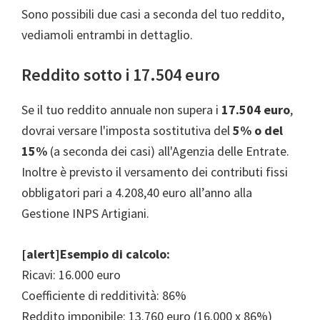
Sono possibili due casi a seconda del tuo reddito,
vediamoli entrambi in dettaglio.
Reddito sotto i 17.504 euro
Se il tuo reddito annuale non supera i
17.504 euro
,
dovrai versare l'imposta sostitutiva del
5% o del
15%
(a seconda dei casi) all'Agenzia delle Entrate.
Inoltre è previsto il versamento dei contributi fissi
obbligatori pari a 4.208,40 euro all’anno alla
Gestione INPS Artigiani.
[alert]Esempio di calcolo:
Ricavi: 16.000 euro
Coefficiente di redditività: 86%
Reddito imponibile: 13.760 euro (16.000 x 86%)