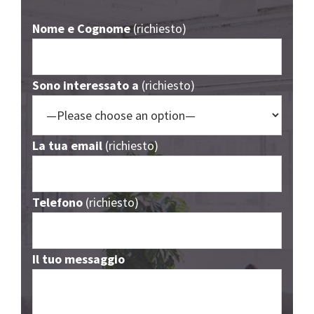
Nome e Cognome
(richiesto)
Sono interessato a
(richiesto)
La tua email
(richiesto)
Telefono
(richiesto)
Il tuo messaggio