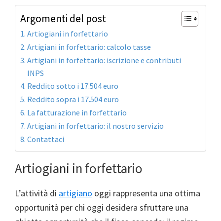
Argomenti del post
Artiogiani in forfettario
Artigiani in forfettario: calcolo tasse
Artigiani in forfettario: iscrizione e contributi
INPS
Reddito sotto i 17.504 euro
Reddito sopra i 17.504 euro
La fatturazione in forfettario
Artigiani in forfettario: il nostro servizio
Contattaci
Artiogiani in forfettario
L’attività di
artigiano
oggi rappresenta una ottima
opportunità per chi oggi desidera sfruttare una