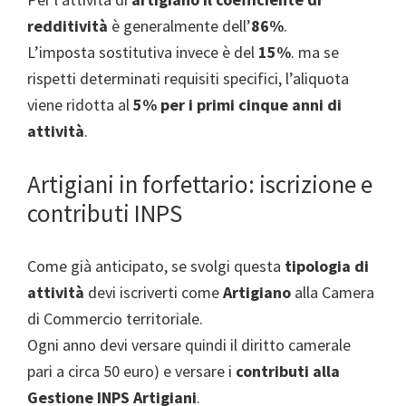
redditività
è generalmente dell’
86%
.
L’imposta sostitutiva invece è del
15%
. ma se
rispetti determinati requisiti specifici, l’aliquota
viene ridotta al
5% per i primi cinque anni di
attività
.
Artigiani in forfettario: iscrizione e
contributi INPS
Come già anticipato, se svolgi questa
tipologia di
attività
devi iscriverti come
Artigiano
alla Camera
di Commercio territoriale.
Ogni anno devi versare quindi il diritto camerale
pari a circa 50 euro) e versare i
contributi alla
Gestione INPS Artigiani
.