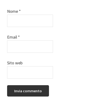
Nome
*
Email
*
Sito web