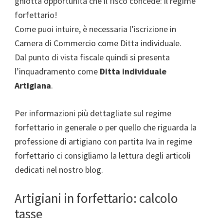
ghiotta opportunità che il fisco concede: il regime
forfettario!
Come puoi intuire, è necessaria l’iscrizione in
Camera di Commercio come Ditta individuale.
Dal punto di vista fiscale quindi si presenta
l’inquadramento come
Ditta individuale
Artigiana
.
Per informazioni più dettagliate sul regime
forfettario in generale o per quello che riguarda la
professione di artigiano con partita Iva in regime
forfettario ci consigliamo la lettura degli articoli
dedicati nel nostro blog.
Artigiani in forfettario: calcolo
tasse