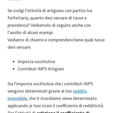
Se svolgi l’attività di artigiano con partita Iva
forfettaria, quanto devi versare di tasse e
previdenza? Vediamolo di seguito anche con
l’ausilio di alcuni esempi.
Vediamo di chiarire e comprendere bene quali tasse
devi versare:
Imposta sostitutiva
Contributi INPS Artigiani
Sia l’imposta sostitutiva che i contributi INPS
vengono determinati grazie al tuo
reddito
imponibile
, che ti ricordiamo viene determinato
applicando ai tuoi ricavi il coefficiente di redditività.
Per l’attività di
artigiano il coefficiente di