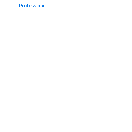
Professioni