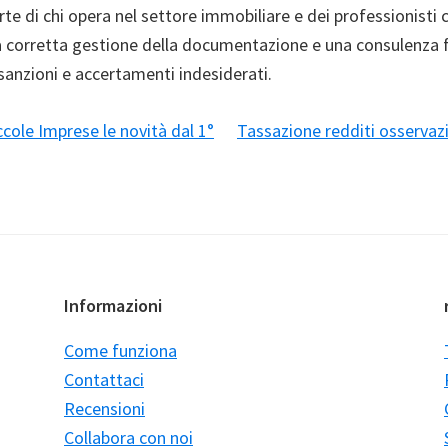
rte di chi opera nel settore immobiliare e dei professionisti 
a corretta gestione della documentazione e una consulenza f
sanzioni e accertamenti indesiderati.
cole Imprese le novità dal 1°
Tassazione redditi osservazi
Informazioni
Come funziona
Contattaci
Recensioni
Collabora con noi