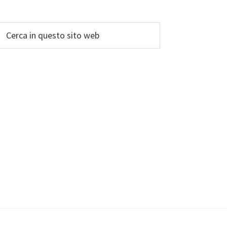
Cerca
in
questo
sito
web