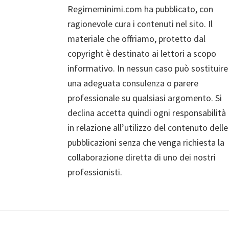
Regimeminimi.com ha pubblicato, con
ragionevole cura i contenuti nel sito. Il
materiale che offriamo, protetto dal
copyright è destinato ai lettori a scopo
informativo. In nessun caso può sostituire
una adeguata consulenza o parere
professionale su qualsiasi argomento. Si
declina accetta quindi ogni responsabilità
in relazione all’utilizzo del contenuto delle
pubblicazioni senza che venga richiesta la
collaborazione diretta di uno dei nostri
professionisti.