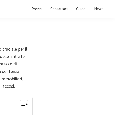
Prezzi
Contattaci
Guide
News
cruciale per il
 delle Entrate
prezzo di
a sentenza
immobiliari,
i accesi.