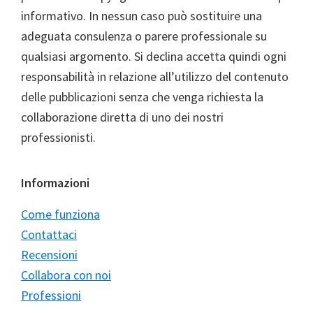
informativo. In nessun caso può sostituire una
adeguata consulenza o parere professionale su
qualsiasi argomento. Si declina accetta quindi ogni
responsabilità in relazione all’utilizzo del contenuto
delle pubblicazioni senza che venga richiesta la
collaborazione diretta di uno dei nostri
professionisti.
Informazioni
Come funziona
Contattaci
Recensioni
Collabora con noi
Professioni