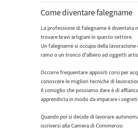
Come diventare falegname
La professione di falegname è diventata m
trovare bravi artigiani in questo settore.
Un falegname si occupa della lavorazione 
ramo o un tronco d’albero ad oggetti artist
Occorre frequentare appositi corsi per acq
conoscere le migliori tecniche di lavorazio
Il consiglio che possiamo dare è di affianca
apprendista in modo da imparare i segreti
Quando poi si decide di lavorare autonoma
iscriversi alla Camera di Commercio.