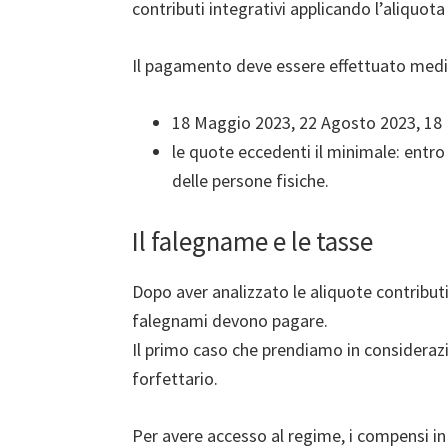
contributi integrativi applicando l’aliquot
Il pagamento deve essere effettuato medi
18 Maggio 2023, 22 Agosto 2023, 18
le quote eccedenti il minimale: entro
delle persone fisiche.
Il falegname e le tasse
Dopo aver analizzato le aliquote contribut
falegnami devono pagare.
Il primo caso che prendiamo in consideraz
forfettario.
Per avere accesso al regime, i compensi i