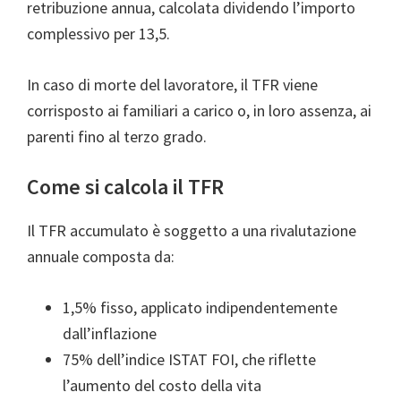
retribuzione annua, calcolata dividendo l’importo
complessivo per 13,5.
In caso di morte del lavoratore, il TFR viene
corrisposto ai familiari a carico o, in loro assenza, ai
parenti fino al terzo grado.
Come si calcola il TFR
Il TFR accumulato è soggetto a una rivalutazione
annuale composta da:
1,5% fisso, applicato indipendentemente
dall’inflazione
75% dell’indice ISTAT FOI, che riflette
l’aumento del costo della vita