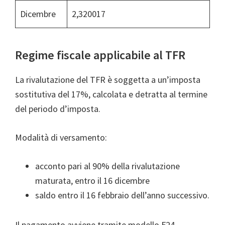
Dicembre
2,320017
Regime fiscale applicabile al TFR
La rivalutazione del TFR è soggetta a un’imposta
sostitutiva del 17%, calcolata e detratta al termine
del periodo d’imposta.
Modalità di versamento:
acconto pari al 90% della rivalutazione
maturata, entro il 16 dicembre
saldo entro il 16 febbraio dell’anno successivo.
Il pagamento avviene tramite modello F24,