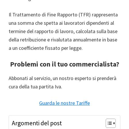
Il Trattamento di Fine Rapporto (TFR) rappresenta
una somma che spetta ai lavoratori dipendenti al
termine del rapporto di lavoro, calcolata sulla base
della retribuzione e rivalutata annualmente in base
a un coefficiente fissato per legge.
Problemi con il tuo commercialista?
Abbonati al servizio, un nostro esperto si prenderà
cura della tua partita Iva.
Guarda le nostre Tariffe
Argomenti del post