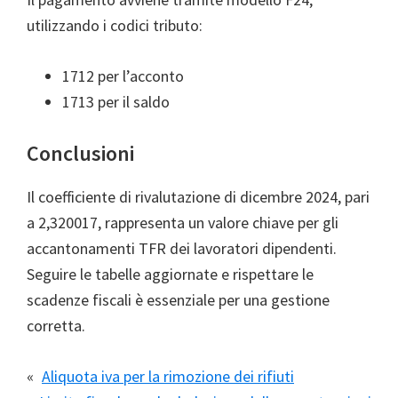
utilizzando i codici tributo:
1712 per l’acconto
1713 per il saldo
Conclusioni
Il coefficiente di rivalutazione di dicembre 2024, pari
a 2,320017, rappresenta un valore chiave per gli
accantonamenti TFR dei lavoratori dipendenti.
Seguire le tabelle aggiornate e rispettare le
scadenze fiscali è essenziale per una gestione
corretta.
«
Aliquota iva per la rimozione dei rifiuti