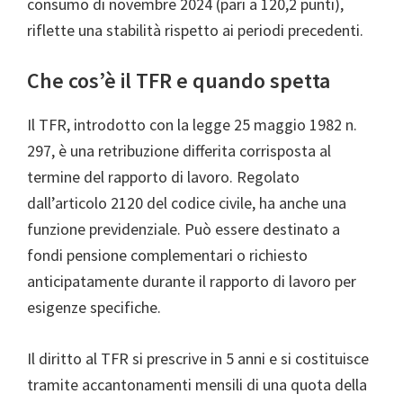
consumo di novembre 2024 (pari a 120,2 punti),
riflette una stabilità rispetto ai periodi precedenti.
Che cos’è il TFR e quando spetta
Il TFR, introdotto con la legge 25 maggio 1982 n.
297, è una retribuzione differita corrisposta al
termine del rapporto di lavoro. Regolato
dall’articolo 2120 del codice civile, ha anche una
funzione previdenziale. Può essere destinato a
fondi pensione complementari o richiesto
anticipatamente durante il rapporto di lavoro per
esigenze specifiche.
Il diritto al TFR si prescrive in 5 anni e si costituisce
tramite accantonamenti mensili di una quota della