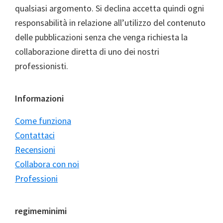
qualsiasi argomento. Si declina accetta quindi ogni
responsabilità in relazione all’utilizzo del contenuto
delle pubblicazioni senza che venga richiesta la
collaborazione diretta di uno dei nostri
professionisti.
Informazioni
Come funziona
Contattaci
Recensioni
Collabora con noi
Professioni
regimeminimi