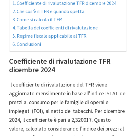
Coefficiente di rivalutazione TFR dicembre 2024
Che cos’è il TFR e quando spetta
Come si calcola il TFR
Tabella dei coefficienti di rivalutazione
Regime fiscale applicabile al TFR
Conclusioni
Coefficiente di rivalutazione TFR
dicembre 2024
Il coefficiente di rivalutazione del TFR viene
aggiornato mensilmente in base all’indice ISTAT dei
prezzi al consumo per le famiglie di operai e
impiegati (FOI), al netto dei tabacchi. Per dicembre
2024, il coefficiente è pari a 2,320017. Questo
valore, calcolato considerando l’indice dei prezzi al