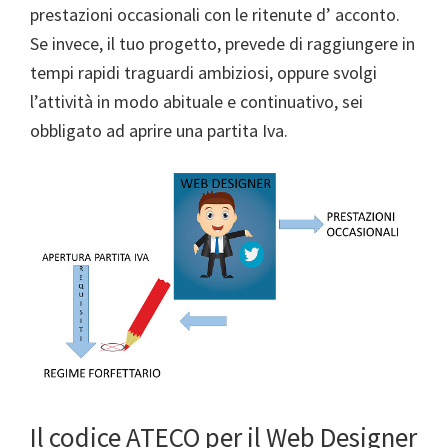
prestazioni occasionali con le ritenute d’ acconto.
Se invece, il tuo progetto, prevede di raggiungere in
tempi rapidi traguardi ambiziosi, oppure svolgi
l’attività in modo abituale e continuativo, sei
obbligato ad aprire una partita Iva.
Il codice ATECO per il Web Designer