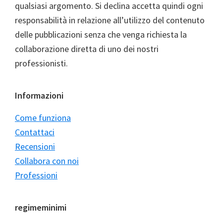
qualsiasi argomento. Si declina accetta quindi ogni
responsabilità in relazione all’utilizzo del contenuto
delle pubblicazioni senza che venga richiesta la
collaborazione diretta di uno dei nostri
professionisti.
Informazioni
Come funziona
Contattaci
Recensioni
Collabora con noi
Professioni
regimeminimi