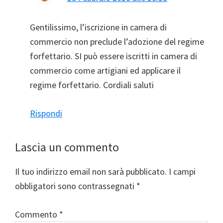
Gentilissimo, l’iscrizione in camera di
commercio non preclude l’adozione del regime
forfettario. SI può essere iscritti in camera di
commercio come artigiani ed applicare il
regime forfettario. Cordiali saluti
Rispondi
Lascia un commento
Il tuo indirizzo email non sarà pubblicato.
I campi
obbligatori sono contrassegnati
*
Commento
*