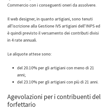
Commercio con i conseguenti oneri da assolvere.
Il web designer, in quanto artigiani, sono tenuti
all’iscrizione alla Gestione IVS artigiani dell’INPS ed
è quindi previsto il versamento dei contributi divisi
in 4 rate annuali.
Le aliquote attese sono:
del 20.10% per gli artigiani con meno di 21
anni;
del 23.10% per gli artigiani con più di 21 anni.
Agevolazioni per i contribuenti del
forfettario