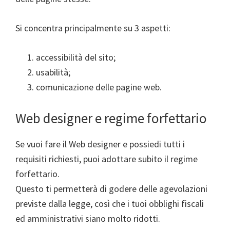
Si concentra principalmente su 3 aspetti:
accessibilità del sito;
usabilità;
comunicazione delle pagine web.
Web designer e regime forfettario
Se vuoi fare il Web designer e possiedi tutti i
requisiti richiesti, puoi adottare subito il regime
forfettario.
Questo ti permetterà di godere delle agevolazioni
previste dalla legge, così che i tuoi obblighi fiscali
ed amministrativi siano molto ridotti.