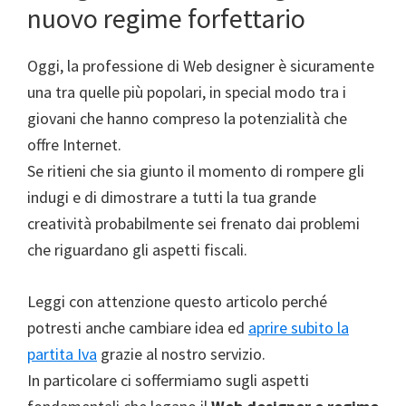
nuovo regime forfettario
Oggi, la professione di Web designer è sicuramente
una tra quelle più popolari, in special modo tra i
giovani che hanno compreso la potenzialità che
offre Internet.
Se ritieni che sia giunto il momento di rompere gli
indugi e di dimostrare a tutti la tua grande
creatività probabilmente sei frenato dai problemi
che riguardano gli aspetti fiscali.
Leggi con attenzione questo articolo perché
potresti anche cambiare idea ed
aprire subito la
partita Iva
grazie al nostro servizio.
In particolare ci soffermiamo sugli aspetti