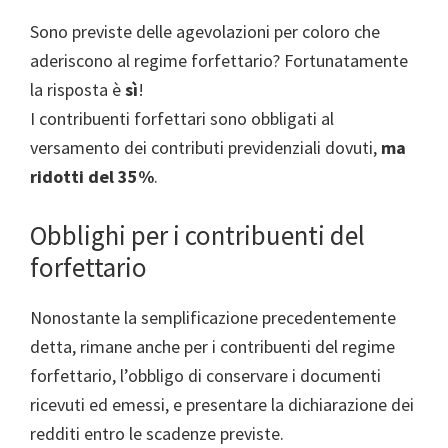
Sono previste delle agevolazioni per coloro che
aderiscono al regime forfettario? Fortunatamente
la risposta è
sì
!
I contribuenti forfettari sono obbligati al
versamento dei contributi previdenziali dovuti,
ma
ridotti del 35%
.
Obblighi per i contribuenti del
forfettario
Nonostante la semplificazione precedentemente
detta, rimane anche per i contribuenti del regime
forfettario, l’obbligo di conservare i documenti
ricevuti ed emessi, e presentare la dichiarazione dei
redditi entro le scadenze previste.