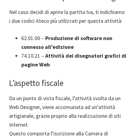
Nel caso decidi di aprire la partita Iva, ti indichiamo
i due codici Ateco più utilizzati per questa attività:
62.01.00 –
Produzione di software non
connesso all’edizione
74.10.21 –
Attività dei disegnatori grafici di
pagine Web
L’aspetto fiscale
Da un punto di vista fiscale, l’attività svolta da un
Web Designer, viene accomunata ad un’attività
artigianale, grazie proprio alla realizzazione di siti
Internet.
Questo comporta l’iscrizione alla Camera di