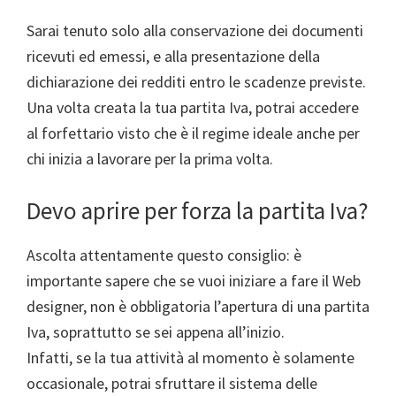
Sarai tenuto solo alla conservazione dei documenti
ricevuti ed emessi, e alla presentazione della
dichiarazione dei redditi entro le scadenze previste.
Una volta creata la tua partita Iva, potrai accedere
al forfettario visto che è il regime ideale anche per
chi inizia a lavorare per la prima volta.
Devo aprire per forza la partita Iva?
Ascolta attentamente questo consiglio: è
importante sapere che se vuoi iniziare a fare il Web
designer, non è obbligatoria l’apertura di una partita
Iva, soprattutto se sei appena all’inizio.
Infatti, se la tua attività al momento è solamente
occasionale, potrai sfruttare il sistema delle