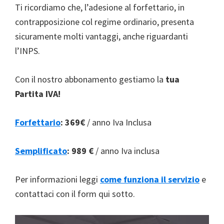
Ti ricordiamo che, l’adesione al forfettario, in
contrapposizione col regime ordinario, presenta
sicuramente molti vantaggi, anche riguardanti
l’INPS.
Con il nostro abbonamento gestiamo la
tua
Partita IVA!
Forfettario
:
369€
/ anno Iva Inclusa
Semplificato
:
989 €
/ anno Iva inclusa
Per informazioni leggi
come funziona il servizio
e
contattaci con il form qui sotto.