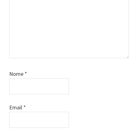
Nome
*
Email
*