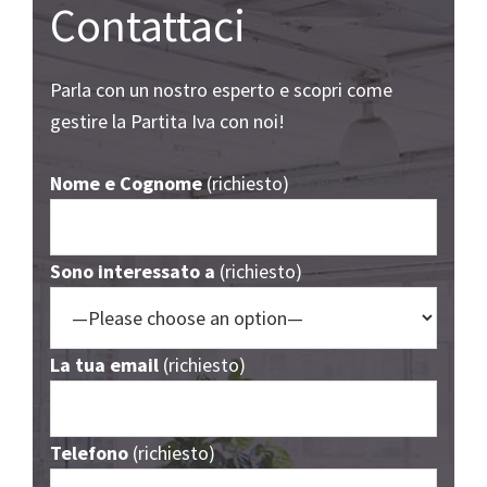
Contattaci
Parla con un nostro esperto e scopri come
gestire la Partita Iva con noi!
Nome e Cognome
(richiesto)
Sono interessato a
(richiesto)
La tua email
(richiesto)
Telefono
(richiesto)