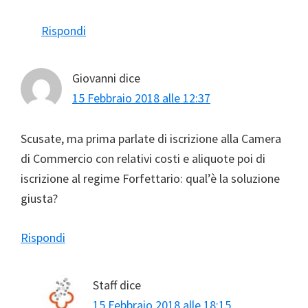
Rispondi
Giovanni
dice
15 Febbraio 2018 alle 12:37
Scusate, ma prima parlate di iscrizione alla Camera
di Commercio con relativi costi e aliquote poi di
iscrizione al regime Forfettario: qual’è la soluzione
giusta?
Rispondi
Staff
dice
15 Febbraio 2018 alle 18:15