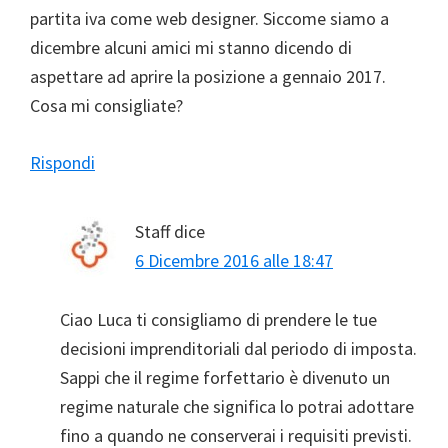
partita iva come web designer. Siccome siamo a
dicembre alcuni amici mi stanno dicendo di
aspettare ad aprire la posizione a gennaio 2017.
Cosa mi consigliate?
Rispondi
Staff
dice
6 Dicembre 2016 alle 18:47
Ciao Luca ti consigliamo di prendere le tue
decisioni imprenditoriali dal periodo di imposta.
Sappi che il regime forfettario è divenuto un
regime naturale che significa lo potrai adottare
fino a quando ne conserverai i requisiti previsti.