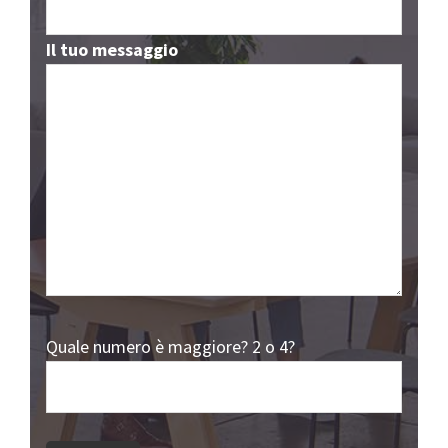
Il tuo messaggio
Quale numero è maggiore? 2 o 4?