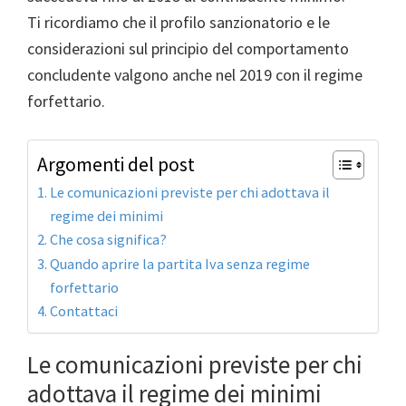
Ti ricordiamo che il profilo sanzionatorio e le
considerazioni sul principio del comportamento
concludente valgono anche nel 2019 con il regime
forfettario.
Argomenti del post
Le comunicazioni previste per chi adottava il
regime dei minimi
Che cosa significa?
Quando aprire la partita Iva senza regime
forfettario
Contattaci
Le comunicazioni previste per chi
adottava il regime dei minimi