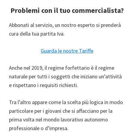
Problemi con il tuo commercialista?
Abbonati al servizio, un nostro esperto si prenderà
cura della tua partita Iva.
Guarda le nostre Tariffe
Anche nel 2019, il regime forfettario è il regime
naturale per tutti i soggetti che iniziano un’attività
e rispettano i requisiti richiesti.
Tra l’altro appare come la scelta più logica in modo
particolare per i giovani che si affacciano per la
prima volta nel mondo lavorativo autonomo
professionale o d’impresa.