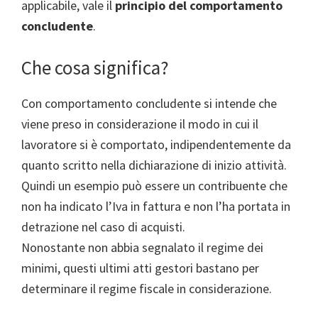
applicabile, vale il
principio del comportamento
concludente
.
Che cosa significa?
Con comportamento concludente si intende che
viene preso in considerazione il modo in cui il
lavoratore si è comportato, indipendentemente da
quanto scritto nella dichiarazione di inizio attività.
Quindi un esempio può essere un contribuente che
non ha indicato l’Iva in fattura e non l’ha portata in
detrazione nel caso di acquisti.
Nonostante non abbia segnalato il regime dei
minimi, questi ultimi atti gestori bastano per
determinare il regime fiscale in considerazione.