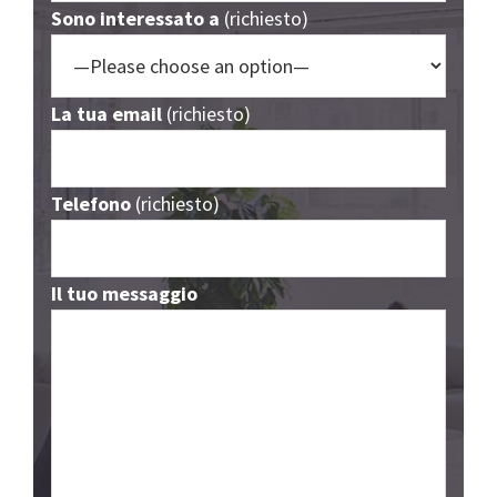
Sono interessato a
(richiesto)
La tua email
(richiesto)
Telefono
(richiesto)
Il tuo messaggio