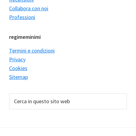
Collabora con noi
Professioni
regimeminimi
Termini e condizioni
Privacy
Cookies
Sitemap
Cerca
in
questo
sito
web