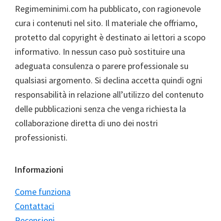
Regimeminimi.com ha pubblicato, con ragionevole
cura i contenuti nel sito. Il materiale che offriamo,
protetto dal copyright è destinato ai lettori a scopo
informativo. In nessun caso può sostituire una
adeguata consulenza o parere professionale su
qualsiasi argomento. Si declina accetta quindi ogni
responsabilità in relazione all’utilizzo del contenuto
delle pubblicazioni senza che venga richiesta la
collaborazione diretta di uno dei nostri
professionisti.
Informazioni
Come funziona
Contattaci
Recensioni