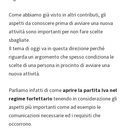
Come abbiamo già visto in altri contributi, gli
aspetti da conoscere prima di avviare una nuova
attività sono importanti per non fare scelte
sbagliate.
Il tema di oggi va in questa direzione perché
riguarda un argomento che spesso condiziona le
scelte di una persona in procinto di avviare una
nuova attività.
Parliamo infatti di come
aprire la partita Iva nel
regime forfettario
tenendo in considerazione gli
aspetti più importanti come ad esempio le
comunicazioni necessarie ed i requisiti che
occorrono.