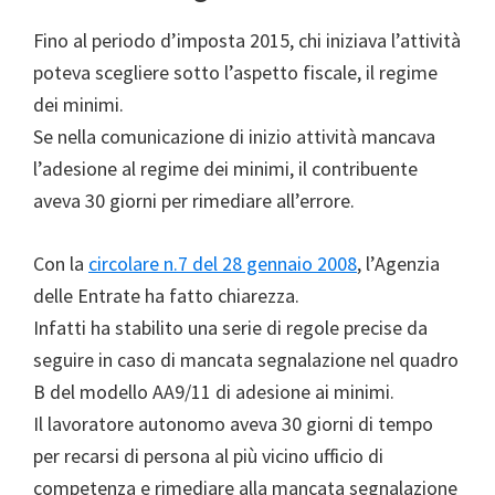
Fino al periodo d’imposta 2015, chi iniziava l’attività
poteva scegliere sotto l’aspetto fiscale, il regime
dei minimi.
Se nella comunicazione di inizio attività mancava
l’adesione al regime dei minimi, il contribuente
aveva 30 giorni per rimediare all’errore.
Con la
circolare n.7 del 28 gennaio 2008
, l’Agenzia
delle Entrate ha fatto chiarezza.
Infatti ha stabilito una serie di regole precise da
seguire in caso di mancata segnalazione nel quadro
B del modello AA9/11 di adesione ai minimi.
Il lavoratore autonomo aveva 30 giorni di tempo
per recarsi di persona al più vicino ufficio di
competenza e rimediare alla mancata segnalazione