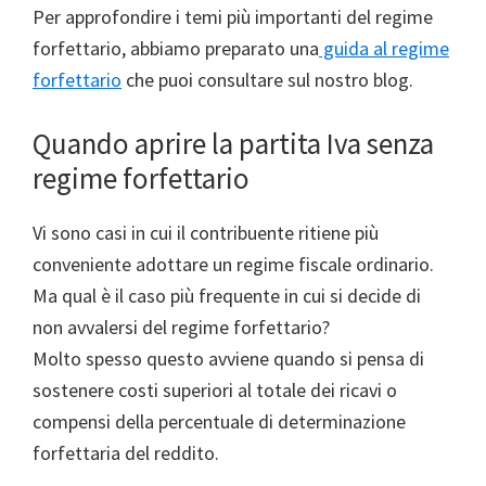
Per approfondire i temi più importanti del regime
forfettario, abbiamo preparato una
guida al regime
forfettario
che puoi consultare sul nostro blog.
Quando aprire la partita Iva senza
regime forfettario
Vi sono casi in cui il contribuente ritiene più
conveniente adottare un regime fiscale ordinario.
Ma qual è il caso più frequente in cui si decide di
non avvalersi del regime forfettario?
Molto spesso questo avviene quando si pensa di
sostenere costi superiori al totale dei ricavi o
compensi della percentuale di determinazione
forfettaria del reddito.