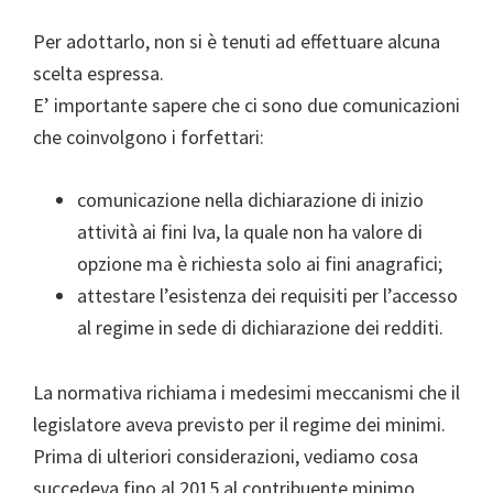
Per adottarlo, non si è tenuti ad effettuare alcuna
scelta espressa.
E’ importante sapere che ci sono due comunicazioni
che coinvolgono i forfettari:
comunicazione nella dichiarazione di inizio
attività ai fini Iva, la quale non ha valore di
opzione ma è richiesta solo ai fini anagrafici;
attestare l’esistenza dei requisiti per l’accesso
al regime in sede di dichiarazione dei redditi.
La normativa richiama i medesimi meccanismi che il
legislatore aveva previsto per il regime dei minimi.
Prima di ulteriori considerazioni, vediamo cosa
succedeva fino al 2015 al contribuente minimo.