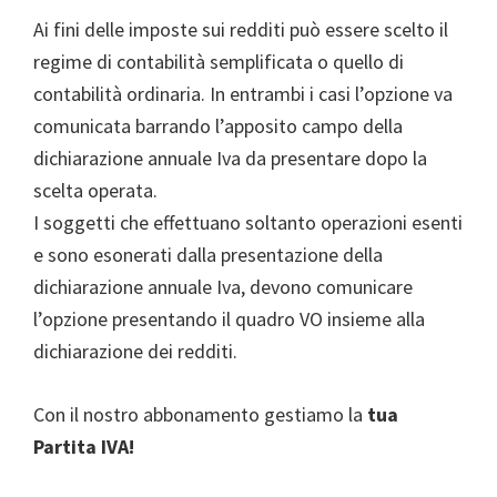
Ai fini delle imposte sui redditi può essere scelto il
regime di contabilità semplificata o quello di
contabilità ordinaria. In entrambi i casi l’opzione va
comunicata barrando l’apposito campo della
dichiarazione annuale Iva da presentare dopo la
scelta operata.
I soggetti che effettuano soltanto operazioni esenti
e sono esonerati dalla presentazione della
dichiarazione annuale Iva, devono comunicare
l’opzione presentando il quadro VO insieme alla
dichiarazione dei redditi.
Con il nostro abbonamento gestiamo la
tua
Partita IVA!