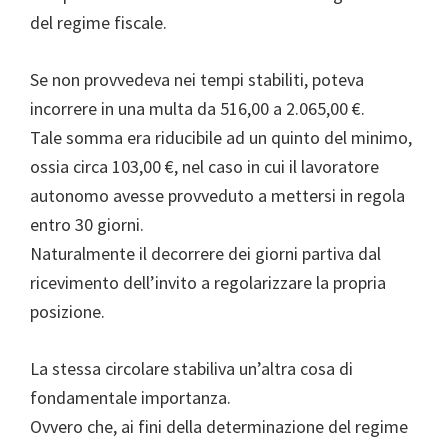
del regime fiscale.
Se non provvedeva nei tempi stabiliti, poteva
incorrere in una multa da 516,00 a 2.065,00 €.
Tale somma era riducibile ad un quinto del minimo,
ossia circa 103,00 €, nel caso in cui il lavoratore
autonomo avesse provveduto a mettersi in regola
entro 30 giorni.
Naturalmente il decorrere dei giorni partiva dal
ricevimento dell’invito a regolarizzare la propria
posizione.
La stessa circolare stabiliva un’altra cosa di
fondamentale importanza.
Ovvero che, ai fini della determinazione del regime