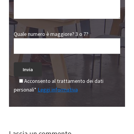
Quale numero è maggiore? 3 o 7?
Acconsento al trattamento dei dati
personali*
Leggi informativa
Lascia un commento