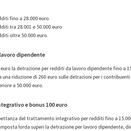
diti fino a 28.000 euro
diti tra 28.001 e 50.000 euro
diti oltre 50.000 euro.
 lavoro dipendente
euro la detrazione per redditi da lavoro dipendente fino a 1
a una riduzione di 260 euro sulle detrazioni per i contribuent
riore a 50.000 euro.
tegrativo e bonus 100 euro
ettanza del trattamento integrativo per redditi fino a 15.00
imposta lorda superi la detrazione per lavoro dipendente, di