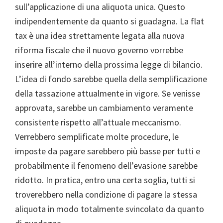
sull’applicazione di una aliquota unica. Questo
indipendentemente da quanto si guadagna. La flat
tax è una idea strettamente legata alla nuova
riforma fiscale che il nuovo governo vorrebbe
inserire all’interno della prossima legge di bilancio.
L’idea di fondo sarebbe quella della semplificazione
della tassazione attualmente in vigore. Se venisse
approvata, sarebbe un cambiamento veramente
consistente rispetto all’attuale meccanismo.
Verrebbero semplificate molte procedure, le
imposte da pagare sarebbero più basse per tutti e
probabilmente il fenomeno dell’evasione sarebbe
ridotto. In pratica, entro una certa soglia, tutti si
troverebbero nella condizione di pagare la stessa
aliquota in modo totalmente svincolato da quanto