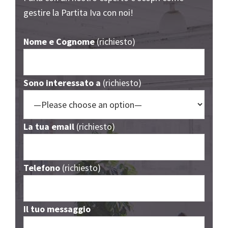
gestire la Partita Iva con noi!
Nome e Cognome
(richiesto)
Sono interessato a
(richiesto)
La tua email
(richiesto)
Telefono
(richiesto)
Il tuo messaggio