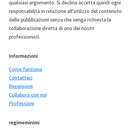
qualsiasi argomento. Si declina accetta quindi ogni
responsabilità in relazione all’utilizzo del contenuto
delle pubblicazioni senza che venga richiesta la
collaborazione diretta di uno dei nostri
professionisti.
Informazioni
Come funziona
Contattaci
Recensioni
Collabora con noi
Professioni
regimeminimi