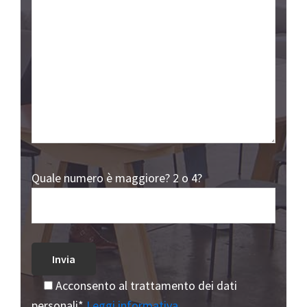
Quale numero è maggiore? 2 o 4?
Acconsento al trattamento dei dati
personali*
Leggi informativa