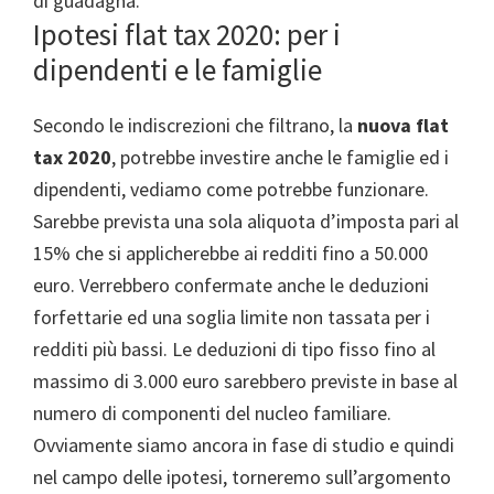
di guadagna.
Ipotesi flat tax 2020: per i
dipendenti e le famiglie
Secondo le indiscrezioni che filtrano, la
nuova flat
tax 2020
, potrebbe investire anche le famiglie ed i
dipendenti, vediamo come potrebbe funzionare.
Sarebbe prevista una sola aliquota d’imposta pari al
15% che si applicherebbe ai redditi fino a 50.000
euro. Verrebbero confermate anche le deduzioni
forfettarie ed una soglia limite non tassata per i
redditi più bassi. Le deduzioni di tipo fisso fino al
massimo di 3.000 euro sarebbero previste in base al
numero di componenti del nucleo familiare.
Ovviamente siamo ancora in fase di studio e quindi
nel campo delle ipotesi, torneremo sull’argomento