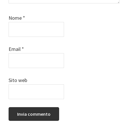
Nome
*
Email
*
Sito web