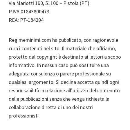
Via Mariotti 190, 51100 – Pistoia (PT)
P.IVA 01843800473
REA: PT-184294
Regimeminimi.com ha pubblicato, con ragionevole
cura i contenuti nel sito. Il materiale che offriamo,
protetto dal copyright è destinato ai lettori a scopo
informativo. In nessun caso può sostituire una
adeguata consulenza o parere professionale su
qualsiasi argomento. Si declina accetta quindi ogni
responsabilità in relazione all’utilizzo del contenuto
delle pubblicazioni senza che venga richiesta la
collaborazione diretta di uno dei nostri
professionisti.