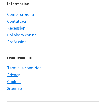
Informazioni
Come funziona
Contattaci
Recensioni
Collabora con noi
Professioni
regimeminimi
Termini e condizioni
Privacy
Cookies
Sitemap
Cerca