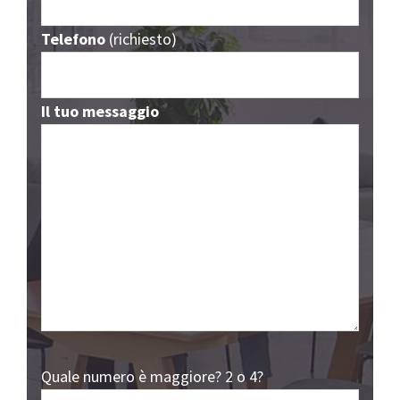
Telefono
(richiesto)
Il tuo messaggio
Quale numero è maggiore? 2 o 4?