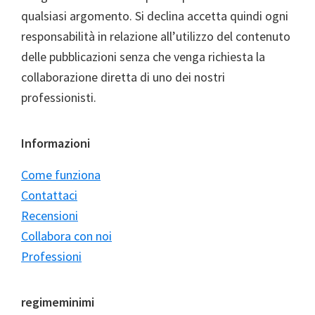
qualsiasi argomento. Si declina accetta quindi ogni
responsabilità in relazione all’utilizzo del contenuto
delle pubblicazioni senza che venga richiesta la
collaborazione diretta di uno dei nostri
professionisti.
Informazioni
Come funziona
Contattaci
Recensioni
Collabora con noi
Professioni
regimeminimi