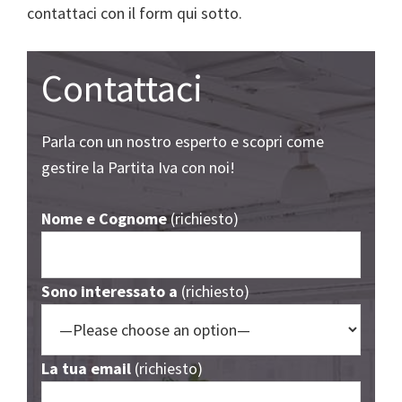
contattaci con il form qui sotto.
Contattaci
Parla con un nostro esperto e scopri come
gestire la Partita Iva con noi!
Nome e Cognome
(richiesto)
Sono interessato a
(richiesto)
La tua email
(richiesto)