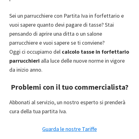
Sei un parrucchiere con Partita Iva in forfettario e
vuoi sapere quanto devi pagare di tasse? Stai
pensando di aprire una ditta o un salone
parrucchiere e vuoi sapere se ti conviene?
Oggi ci occupiamo del
calcolo tasse in forfettario
parrucchieri
alla luce delle nuove norme in vigore
da inizio anno.
Problemi con il tuo commercialista?
Abbonati al servizio, un nostro esperto si prenderà
cura della tua partita Iva.
Guarda le nostre Tariffe