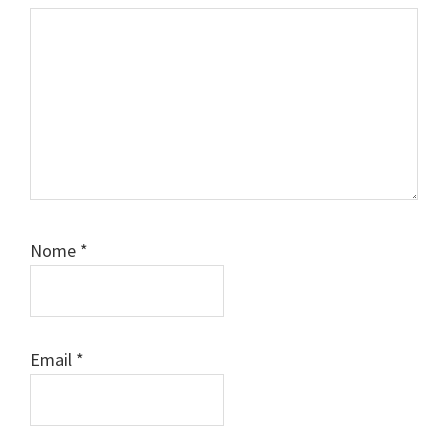
Nome
*
Email
*