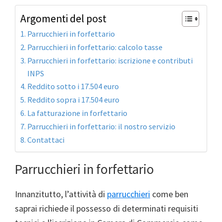
Argomenti del post
Parrucchieri in forfettario
Parrucchieri in forfettario: calcolo tasse
Parrucchieri in forfettario: iscrizione e contributi
INPS
Reddito sotto i 17.504 euro
Reddito sopra i 17.504 euro
La fatturazione in forfettario
Parrucchieri in forfettario: il nostro servizio
Contattaci
Parrucchieri in forfettario
Innanzitutto, l’attività di
parrucchieri
come ben
saprai richiede il possesso di determinati requisiti