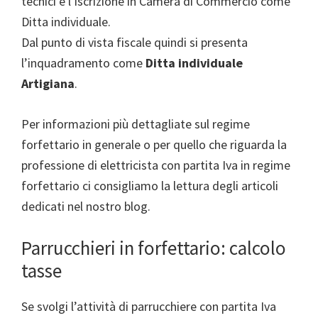
tecnici e l’iscrizione in Camera di Commercio come
Ditta individuale.
Dal punto di vista fiscale quindi si presenta
l’inquadramento come
Ditta individuale
Artigiana
.
Per informazioni più dettagliate sul regime
forfettario in generale o per quello che riguarda la
professione di elettricista con partita Iva in regime
forfettario ci consigliamo la lettura degli articoli
dedicati nel nostro blog.
Parrucchieri in forfettario: calcolo
tasse
Se svolgi l’attività di parrucchiere con partita Iva