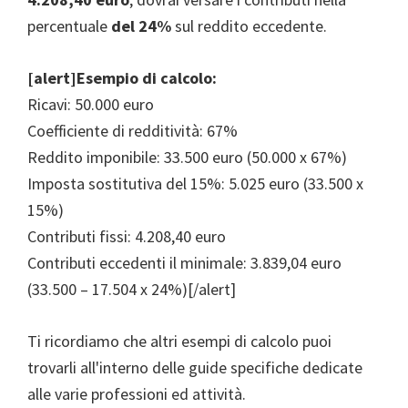
percentuale
del 24%
sul reddito eccedente.
[alert]Esempio di calcolo:
Ricavi: 50.000 euro
Coefficiente di redditività: 67%
Reddito imponibile: 33.500 euro (50.000 x 67%)
Imposta sostitutiva del 15%: 5.025 euro (33.500 x
15%)
Contributi fissi: 4.208,40 euro
Contributi eccedenti il minimale: 3.839,04 euro
(33.500 – 17.504 x 24%)[/alert]
Ti ricordiamo che altri esempi di calcolo puoi
trovarli all'interno delle guide specifiche dedicate
alle varie professioni ed attività.