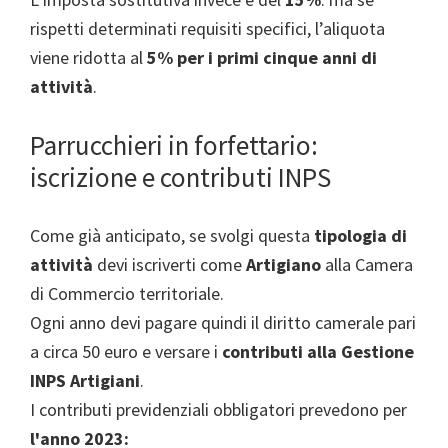
rispetti determinati requisiti specifici, l’aliquota
viene ridotta al
5% per i primi cinque anni di
attività
.
Parrucchieri in forfettario:
iscrizione e contributi INPS
Come già anticipato, se svolgi questa
tipologia di
attività
devi iscriverti come
Artigiano
alla Camera
di Commercio territoriale.
Ogni anno devi pagare quindi il diritto camerale pari
a circa 50 euro e versare i
contributi alla Gestione
INPS Artigiani
.
I contributi previdenziali obbligatori prevedono per
l'anno 2023: