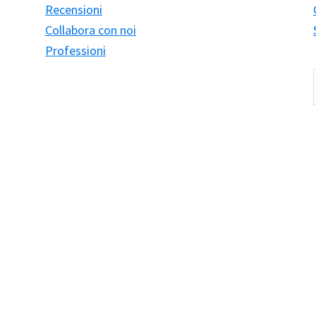
Recensioni
Collabora con noi
Professioni