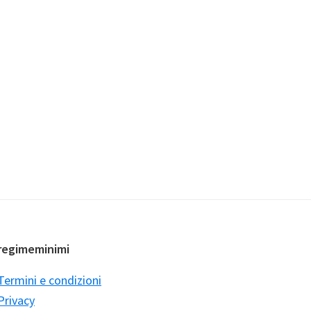
regimeminimi
Termini e condizioni
Privacy