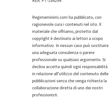
REA: PT-184294
Regimeminimi.com ha pubblicato, con
ragionevole cura i contenuti nel sito. Il
materiale che offriamo, protetto dal
copyright è destinato ai lettori a scopo
informativo. In nessun caso può sostituire
una adeguata consulenza o parere
professionale su qualsiasi argomento. Si
declina accetta quindi ogni responsabilità
in relazione all’utilizzo del contenuto delle
pubblicazioni senza che venga richiesta la
collaborazione diretta di uno dei nostri
professionisti.