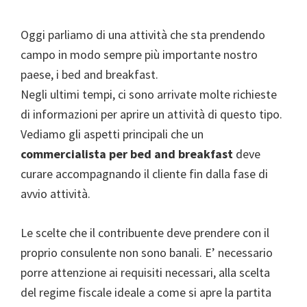
Oggi parliamo di una attività che sta prendendo
campo in modo sempre più importante nostro
paese, i bed and breakfast.
Negli ultimi tempi, ci sono arrivate molte richieste
di informazioni per aprire un attività di questo tipo.
Vediamo gli aspetti principali che un
commercialista per bed and breakfast
deve
curare accompagnando il cliente fin dalla fase di
avvio attività.
Le scelte che il contribuente deve prendere con il
proprio consulente non sono banali. E’ necessario
porre attenzione ai requisiti necessari, alla scelta
del regime fiscale ideale a come si apre la partita