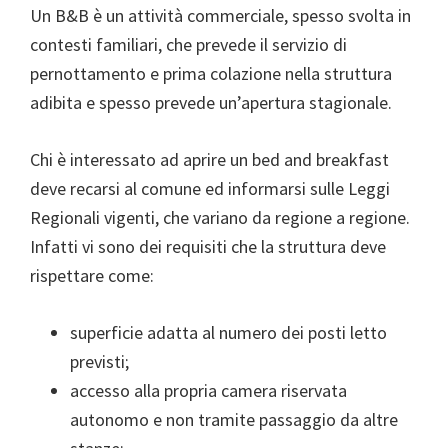
Un B&B è un attività commerciale, spesso svolta in
contesti familiari, che prevede il servizio di
pernottamento e prima colazione nella struttura
adibita e spesso prevede un’apertura stagionale.
Chi è interessato ad aprire un bed and breakfast
deve recarsi al comune ed informarsi sulle Leggi
Regionali vigenti, che variano da regione a regione.
Infatti vi sono dei requisiti che la struttura deve
rispettare come:
superficie adatta al numero dei posti letto
previsti;
accesso alla propria camera riservata
autonomo e non tramite passaggio da altre