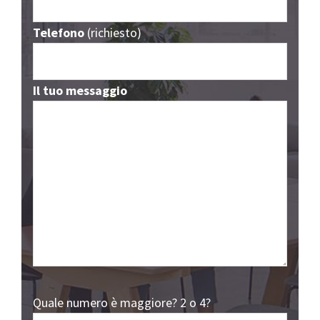
Telefono
(richiesto)
Il tuo messaggio
Quale numero è maggiore? 2 o 4?