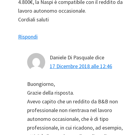
4.800€, la Naspi è compatibile con il reddito da
lavoro autonomo occasionale.
Cordiali saluti
Rispondi
Daniele Di Pasquale
dice
17 Dicembre 2018 alle 12:46
Buongiorno,
Grazie della risposta.
Avevo capito che un reddito da B&B non
professionale non rientrava nel lavoro
autonomo occasionale, che è di tipo
professionale, in cui ricadono, ad esempio,