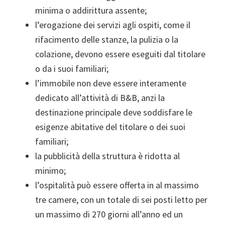
minima o addirittura assente;
l’erogazione dei servizi agli ospiti, come il
rifacimento delle stanze, la pulizia o la
colazione, devono essere eseguiti dal titolare
o da i suoi familiari;
l’immobile non deve essere interamente
dedicato all’attività di B&B, anzi la
destinazione principale deve soddisfare le
esigenze abitative del titolare o dei suoi
familiari;
la pubblicità della struttura è ridotta al
minimo;
l’ospitalità può essere offerta in al massimo
tre camere, con un totale di sei posti letto per
un massimo di 270 giorni all’anno ed un