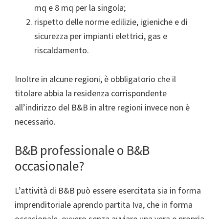
mq e 8 mq per la singola;
rispetto delle norme edilizie, igieniche e di
sicurezza per impianti elettrici, gas e
riscaldamento.
Inoltre in alcune regioni, è obbligatorio che il
titolare abbia la residenza corrispondente
all’indirizzo del B&B in altre regioni invece non è
necessario.
B&B professionale o B&B
occasionale?
L’attività di B&B può essere esercitata sia in forma
imprenditoriale aprendo partita Iva, che in forma
occasionale, ovvero senza avviare una vera e propria