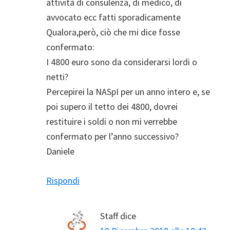
attività di consulenza, di medico, di
avvocato ecc fatti sporadicamente
Qualora,però, ciò che mi dice fosse
confermato:
I 4800 euro sono da considerarsi lordi o
netti?
Percepirei la NASpI per un anno intero e, se
poi supero il tetto dei 4800, dovrei
restituire i soldi o non mi verrebbe
confermato per l’anno successivo?
Daniele
Rispondi
Staff
dice