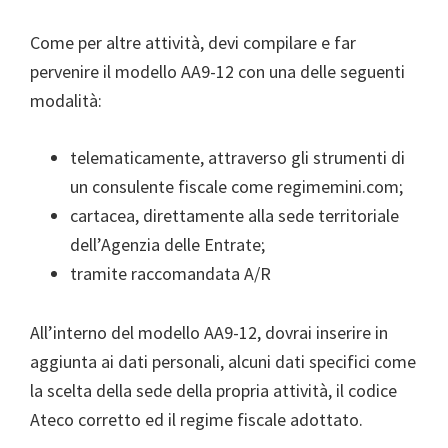
Come per altre attività, devi compilare e far
pervenire il modello AA9-12 con una delle seguenti
modalità:
telematicamente, attraverso gli strumenti di
un consulente fiscale come regimemini.com;
cartacea, direttamente alla sede territoriale
dell’Agenzia delle Entrate;
tramite raccomandata A/R
All’interno del modello AA9-12, dovrai inserire in
aggiunta ai dati personali, alcuni dati specifici come
la scelta della sede della propria attività, il codice
Ateco corretto ed il regime fiscale adottato.