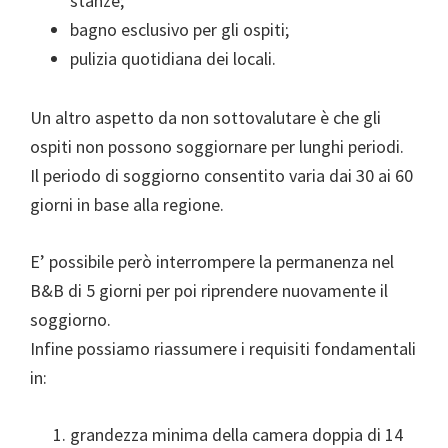
stanze;
bagno esclusivo per gli ospiti;
pulizia quotidiana dei locali.
Un altro aspetto da non sottovalutare è che gli
ospiti non possono soggiornare per lunghi periodi.
Il periodo di soggiorno consentito varia dai 30 ai 60
giorni in base alla regione.
E’ possibile però interrompere la permanenza nel
B&B di 5 giorni per poi riprendere nuovamente il
soggiorno.
Infine possiamo riassumere i requisiti fondamentali
in:
grandezza minima della camera doppia di 14