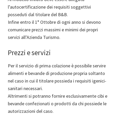
l’autocertificazione dei requisiti soggettivi
posseduti dal titolare del B&B.
Infine entro il 1° Ottobre di ogni anno si devono
comunicare prezzi massimi e minimi dei propri
servizi all’Azienda Turismo.
Prezzi e servizi
Per il servizio di prima colazione è possibile servire
alimenti e bevande di produzione propria soltanto
nel caso in cui il titolare possieda i requisiti igenici-
sanitari necessari.
Altrimenti si potranno fornire esclusivamente cibi e
bevande confezionati o prodotti da chi possiede le
autorizzazioni del caso.