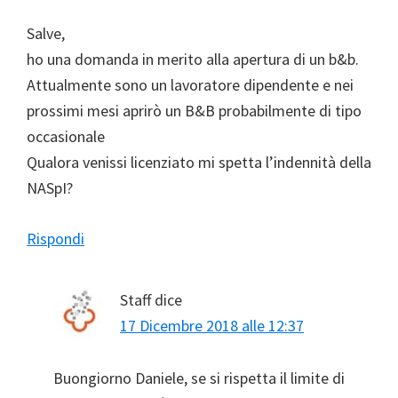
Salve,
ho una domanda in merito alla apertura di un b&b.
Attualmente sono un lavoratore dipendente e nei
prossimi mesi aprirò un B&B probabilmente di tipo
occasionale
Qualora venissi licenziato mi spetta l’indennità della
NASpI?
Rispondi
Staff
dice
17 Dicembre 2018 alle 12:37
Buongiorno Daniele, se si rispetta il limite di