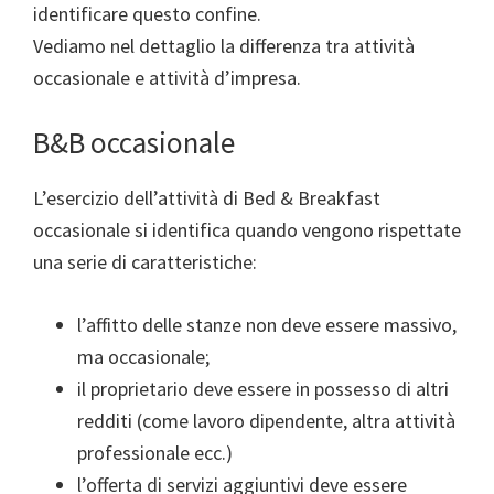
identificare questo confine.
Vediamo nel dettaglio la differenza tra attività
occasionale e attività d’impresa.
B&B occasionale
L’esercizio dell’attività di Bed & Breakfast
occasionale si identifica quando vengono rispettate
una serie di caratteristiche:
l’affitto delle stanze non deve essere massivo,
ma occasionale;
il proprietario deve essere in possesso di altri
redditi (come lavoro dipendente, altra attività
professionale ecc.)
l’offerta di servizi aggiuntivi deve essere