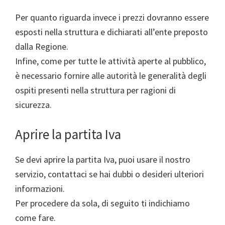
Per quanto riguarda invece i prezzi dovranno essere
esposti nella struttura e dichiarati all’ente preposto
dalla Regione.
Infine, come per tutte le attività aperte al pubblico,
è necessario fornire alle autorità le generalità degli
ospiti presenti nella struttura per ragioni di
sicurezza.
Aprire la partita Iva
Se devi aprire la partita Iva, puoi usare il nostro
servizio, contattaci se hai dubbi o desideri ulteriori
informazioni.
Per procedere da sola, di seguito ti indichiamo
come fare.