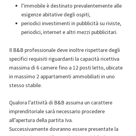
l’immobile è destinato prevalentemente alle
esigenze abitative degli ospiti;
periodici investimenti in pubblicità su riviste,
periodici, internet e altri mezzi pubblicitari.
Il B&B professionale deve inoltre rispettare degli
specifici requisiti riguardanti la capacità ricettiva
massima di 6 camere fino a 12 posti letto, ubicate
in massimo 2 appartamenti ammobiliati in uno
stesso stabile.
Qualora l’attività di B&B assuma un carattere
imprenditoriale sarà necessario procedere
all’apertura della partita Iva.
Successivamente dovranno essere presentate la