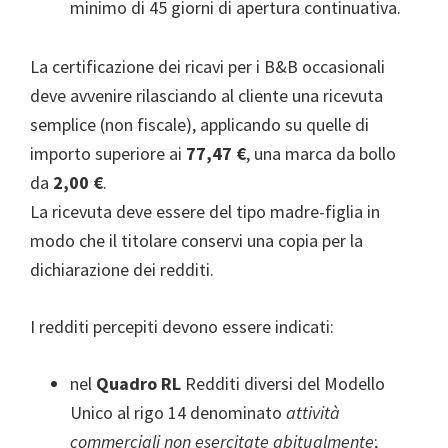
minimo di 45 giorni di apertura continuativa.
La certificazione dei ricavi per i B&B occasionali
deve avvenire rilasciando al cliente una ricevuta
semplice (non fiscale), applicando su quelle di
importo superiore ai
77,47 €
, una marca da bollo
da
2,00 €
.
La ricevuta deve essere del tipo madre-figlia in
modo che il titolare conservi una copia per la
dichiarazione dei redditi.
I redditi percepiti devono essere indicati:
nel
Quadro RL
Redditi diversi del Modello
Unico al rigo 14 denominato
attività
commerciali non esercitate abitualmente
;