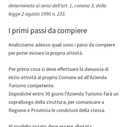
determinato ai sensi dell’art. 1, comma 3, della
legge 2 agosto 1990 n. 233.
I primi passi da compiere
Analizziamo adesso quali sono i passi da compiere
per poter iniziare la propria attività.
Per prima cosa si deve effettuare la denuncia di
inizio attività al proprio Comune ad all’Azienda
Turismo competente.
Dopodiché entro 30 giorni l’Azienda Turismo farà un
sopralluogo della struttura, per comunicare a
Regione e Provincia le condizioni della stessa.
Al modello inviato deve essere allegata