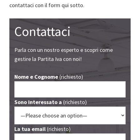
contattaci con il form qui sotto.
Contattaci
Parla con un nostro esperto e scopri come
gestire la Partita Iva con noi!
Nome e Cognome
(richiesto)
Sono interessato a
(richiesto)
La tua email
(richiesto)