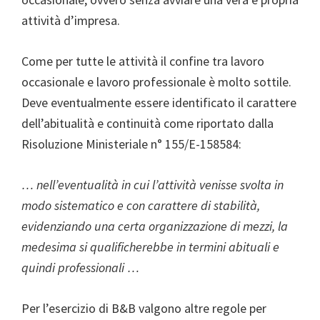
attività d’impresa.
Come per tutte le attività il confine tra lavoro
occasionale e lavoro professionale è molto sottile.
Deve eventualmente essere identificato il carattere
dell’abitualità e continuità come riportato dalla
Risoluzione Ministeriale n° 155/E-158584:
… nell’eventualità in cui l’attività venisse svolta in
modo sistematico e con carattere di stabilità,
evidenziando una certa organizzazione di mezzi, la
medesima si qualificherebbe in termini abituali e
quindi professionali …
Per l’esercizio di B&B valgono altre regole per