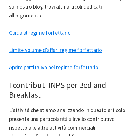
sul nostro blog trovi altri articoli dedicati
all’argomento.
Guida al regime forfettario
Limite volume d’affari regime forfettario
Aprire partita Iva nel regime forfettario
.
I contributi INPS per Bed and
Breakfast
L’attività che stiamo analizzando in questo articolo
presenta una particolarità a livello contributivo
rispetto alle altre attività commerciali.