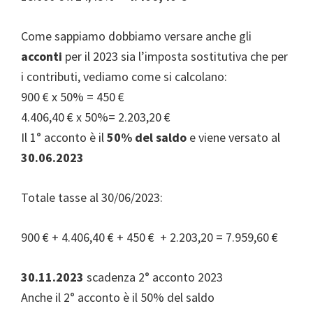
Come sappiamo dobbiamo versare anche gli
acconti
per il 2023 sia l’imposta sostitutiva che per
i contributi, vediamo come si calcolano:
900 € x 50% = 450 €
4.406,40 € x 50%= 2.203,20 €
Il 1° acconto è il
50% del saldo
e viene versato al
30.06.2023
Totale tasse al 30/06/2023:
900 € + 4.406,40 € + 450 € + 2.203,20 = 7.959,60 €
30.11.2023
scadenza 2° acconto 2023
Anche il 2° acconto è il 50% del saldo