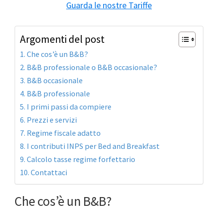
Guarda le nostre Tariffe
Argomenti del post
Che cos’è un B&B?
B&B professionale o B&B occasionale?
B&B occasionale
B&B professionale
I primi passi da compiere
Prezzi e servizi
Regime fiscale adatto
I contributi INPS per Bed and Breakfast
Calcolo tasse regime forfettario
Contattaci
Che cos’è un B&B?