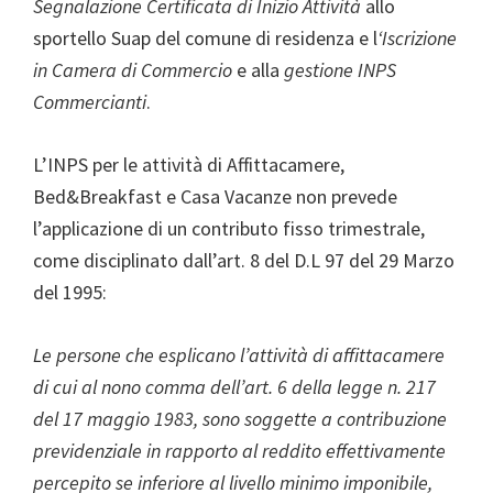
Segnalazione Certificata di Inizio Attività
allo
sportello Suap del comune di residenza e l
‘Iscrizione
in Camera di Commercio
e alla
gestione INPS
Commercianti
.
L’INPS per le attività di Affittacamere,
Bed&Breakfast e Casa Vacanze non prevede
l’applicazione di un contributo fisso trimestrale,
come disciplinato dall’art. 8 del D.L 97 del 29 Marzo
del 1995:
Le persone che esplicano l’attività di affittacamere
di cui al nono comma dell’art. 6 della legge n. 217
del 17 maggio 1983, sono soggette a contribuzione
previdenziale in rapporto al reddito effettivamente
percepito se inferiore al livello minimo imponibile,