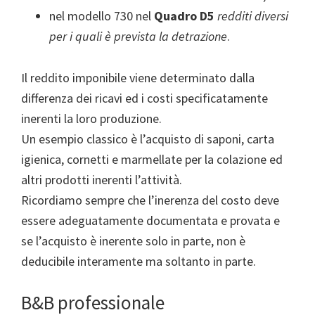
nel modello 730 nel
Quadro D5
redditi diversi
per i quali è prevista la detrazione
.
Il reddito imponibile viene determinato dalla
differenza dei ricavi ed i costi specificatamente
inerenti la loro produzione.
Un esempio classico è l’acquisto di saponi, carta
igienica, cornetti e marmellate per la colazione ed
altri prodotti inerenti l’attività.
Ricordiamo sempre che l’inerenza del costo deve
essere adeguatamente documentata e provata e
se l’acquisto è inerente solo in parte, non è
deducibile interamente ma soltanto in parte.
B&B professionale