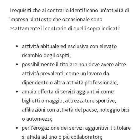
I requisiti che al contrario identificano un’attività di
impresa piuttosto che occasionale sono
esattamente il contrario di quelli sopra indicati:
attività abituale ed esclusiva con elevato
ricambio degli ospiti;
possibilmente il titolare non deve avere altre
attività prevalenti, come un lavoro da
dipendente o altra attività professionale;
ampia offerta di servizi aggiuntivi come
biglietti omaggio, attrezzature sportive,
affiliazioni con attività del paese, noleggio bici
o automezzi;
per l’erogazione dei servizi aggiuntivi il titolare
si affida ad uno o più collaboratori;