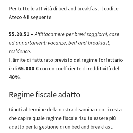
Per tutte le attività di bed and breakfast il codice
Ateco è il seguente:
55.20.51 –
Affittacamere per brevi soggiorni, case
ed appartamenti vacanze, bed and breakfast,
residence.
Il limite di fatturato previsto dal regime forfettario
è di
65.000 €
con un coefficiente di redditività del
40%
.
Regime fiscale adatto
Giunti al termine della nostra disamina non ci resta
che capire quale regime fiscale risulta essere più
adatto per la gestione di un bed and breakfast.