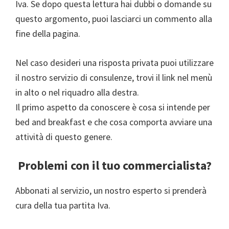
Iva. Se dopo questa lettura hai dubbi o domande su
questo argomento, puoi lasciarci un commento alla
fine della pagina.
Nel caso desideri una risposta privata puoi utilizzare
il nostro servizio di consulenze, trovi il link nel menù
in alto o nel riquadro alla destra.
Il primo aspetto da conoscere è cosa si intende per
bed and breakfast e che cosa comporta avviare una
attività di questo genere.
Problemi con il tuo commercialista?
Abbonati al servizio, un nostro esperto si prenderà
cura della tua partita Iva.